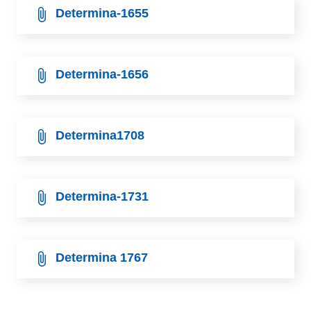
Determina-1655
Determina-1656
Determina1708
Determina-1731
Determina 1767