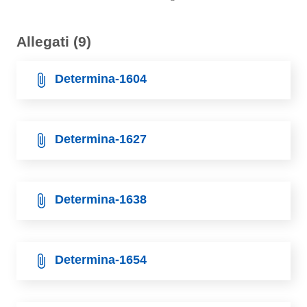
Allegati (9)
Determina-1604
Determina-1627
Determina-1638
Determina-1654