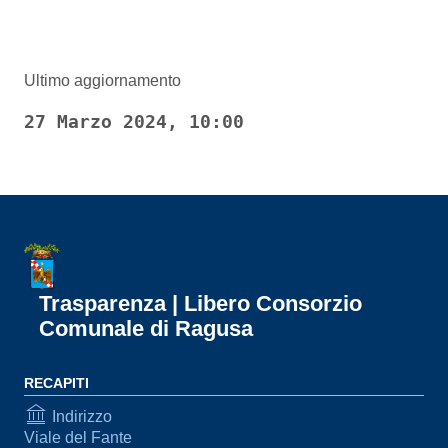
Ultimo aggiornamento
27 Marzo 2024, 10:00
Trasparenza | Libero Consorzio
Comunale di Ragusa
RECAPITI
Indirizzo
Viale del Fante