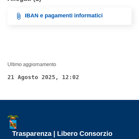
IBAN e pagamenti informatici
Ultimo aggiornamento
21 Agosto 2025, 12:02
Trasparenza | Libero Consorzio