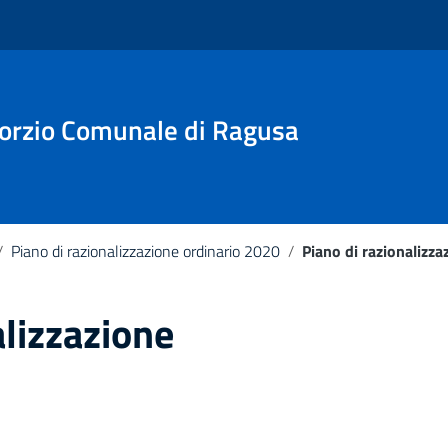
sorzio Comunale di Ragusa
/
Piano di razionalizzazione ordinario 2020
/
Piano di razionalizz
alizzazione