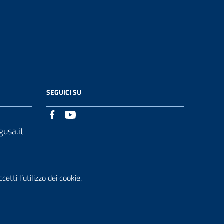
SEGUICI SU
gusa.it
etti l’utilizzo dei cookie.