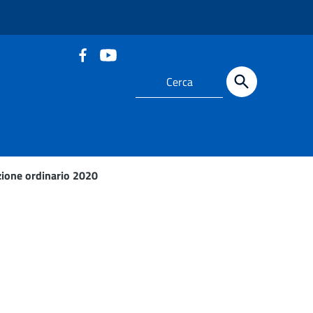
azione ordinario 2020