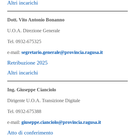
Altri incarichi
Dott. Vito Antonio Bonanno
U.O.A. Direzione Generale
Tel. 0932-675325
e-mail:
segretario.generale@provincia.ragusa.it
Retribuzione 2025
Altri incarichi
Ing. Giuseppe Cianciolo
Dirigente U.O.A. Transizione Digitale
Tel. 0932-675388
e-mail:
giuseppe.cianciolo@provincia.ragusa.it
Atto di conferimento