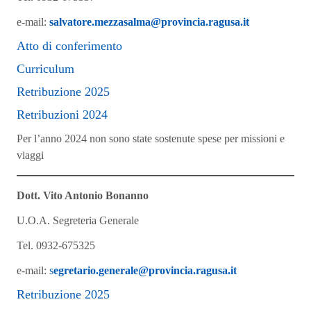
e-mail:
salvatore.mezzasalma@provincia.ragusa.it
Atto di conferimento
Curriculum
Retribuzione 2025
Retribuzioni 2024
Per l’anno 2024 non sono state sostenute spese per missioni e
viaggi
Dott. Vito Antonio Bonanno
U.O.A. Segreteria Generale
Tel. 0932-675325
e-mail:
s
egretario.generale@provincia.ragusa.it
Retribuzione 2025