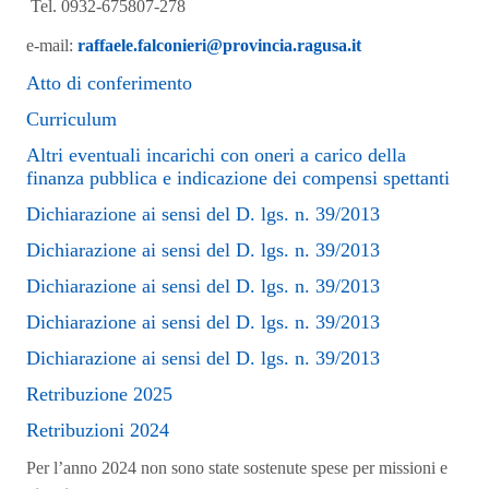
Tel. 0932-675807-278
e-mail:
raffaele.falconieri@provincia.ragusa.it
Atto di conferimento
Curriculum
Altri eventuali incarichi con oneri a carico della
finanza pubblica e indicazione dei compensi spettanti
Dichiarazione ai sensi del D. lgs. n. 39/2013
Dichiarazione ai sensi del D. lgs. n. 39/2013
Dichiarazione ai sensi del D. lgs. n. 39/2013
Dichiarazione ai sensi del D. lgs. n. 39/2013
Dichiarazione ai sensi del D. lgs. n. 39/2013
Retribuzione 2025
Retribuzioni 2024
Per l’anno 2024 non sono state sostenute spese per missioni e