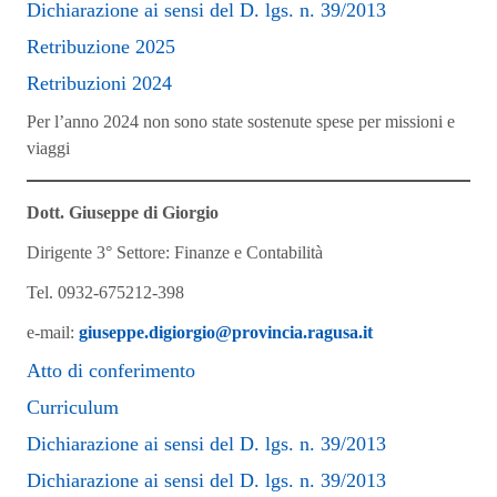
Dichiarazione ai sensi del D. lgs. n. 39/2013
Retribuzione 2025
Retribuzioni 2024
Per l’anno 2024 non sono state sostenute spese per missioni e
viaggi
Dott. Giuseppe di Giorgio
Dirigente 3° Settore: Finanze e Contabilità
Tel. 0932-675212-398
e-mail:
giuseppe.digiorgio@provincia.ragusa.it
Atto di conferimento
Curriculum
Dichiarazione ai sensi del D. lgs. n. 39/2013
Dichiarazione ai sensi del D. lgs. n. 39/2013