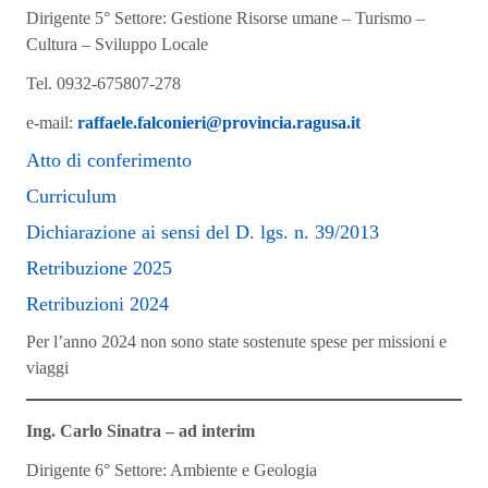
Dirigente 5° Settore: Gestione Risorse umane – Turismo –
Cultura – Sviluppo Locale
Tel. 0932-675807-278
e-mail:
raffaele.falconieri@provincia.ragusa.it
Atto di conferimento
Curriculum
Dichiarazione ai sensi del D. lgs. n. 39/2013
Retribuzione 2025
Retribuzioni 2024
Per l’anno 2024 non sono state sostenute spese per missioni e
viaggi
Ing. Carlo Sinatra
– ad interim
Dirigente 6° Settore: Ambiente e Geologia