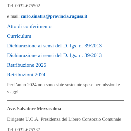
Tel. 0932-675502
e-mail:
carlo.sinatra@provincia.ragusa.it
Atto di conferimento
Curriculum
Dichiarazione ai sensi del D. lgs. n. 39/2013
Dichiarazione ai sensi del D. lgs. n. 39/2013
Retribuzione 2025
Retribuzioni 2024
Per l’anno 2024 non sono state sostenute spese per missioni e
viaggi
Avv. Salvatore Mezzasalma
Dirigente U.O.A. Presidenza del Libero Consorzio Comunale
Tel. 0932-675337