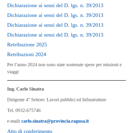
Dichiarazione ai sensi del D. lgs. n. 39/2013
Dichiarazione ai sensi del D. lgs. n. 39/2013
Dichiarazione ai sensi del D. lgs. n. 39/2013
Dichiarazione ai sensi del D. lgs. n. 39/2013
Retribuzione 2025
Retribuzioni 2024
Per l’anno 2024 non sono state sostenute spese per missioni e
viaggi
Ing. Carlo Sinatra
Dirigente 4° Settore: Lavori pubblici ed Infrastrutture
Tel. 0932-675746
e-mail
:
carlo.sinatra@provincia.ragusa.it
Atto di conferimento