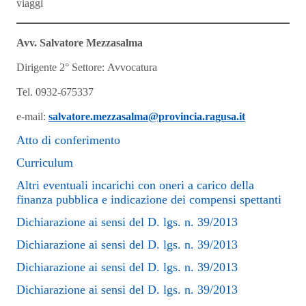
viaggi
Avv. Salvatore Mezzasalma
Dirigente 2° Settore: Avvocatura
Tel. 0932-675337
e-mail:
salvatore.mezzasalma@provincia.ragusa.it
Atto di conferimento
Curriculum
Altri eventuali incarichi con oneri a carico della
finanza pubblica e indicazione dei compensi spettanti
Dichiarazione ai sensi del D. lgs. n. 39/2013
Dichiarazione ai sensi del D. lgs. n. 39/2013
Dichiarazione ai sensi del D. lgs. n. 39/2013
Dichiarazione ai sensi del D. lgs. n. 39/2013