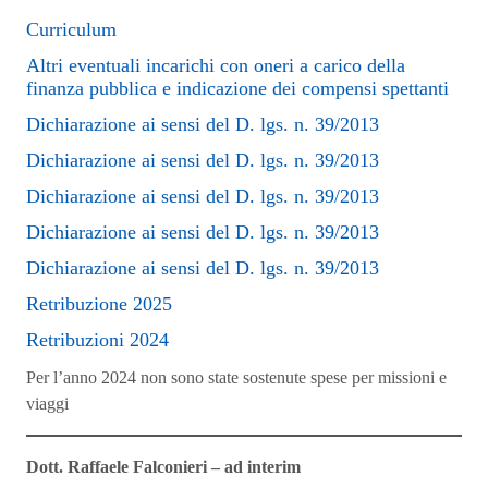
Curriculum
Altri eventuali incarichi con oneri a carico della
finanza pubblica e indicazione dei compensi spettanti
Dichiarazione ai sensi del D. lgs. n. 39/2013
Dichiarazione ai sensi del D. lgs. n. 39/2013
Dichiarazione ai sensi del D. lgs. n. 39/2013
Dichiarazione ai sensi del D. lgs. n. 39/2013
Dichiarazione ai sensi del D. lgs. n. 39/2013
Retribuzione 2025
Retribuzioni 2024
Per l’anno 2024 non sono state sostenute spese per missioni e
viaggi
Dott. Raffaele Falconieri – ad interim