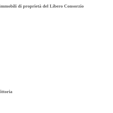
 immobili di proprietà del Libero Consorzio
ittoria