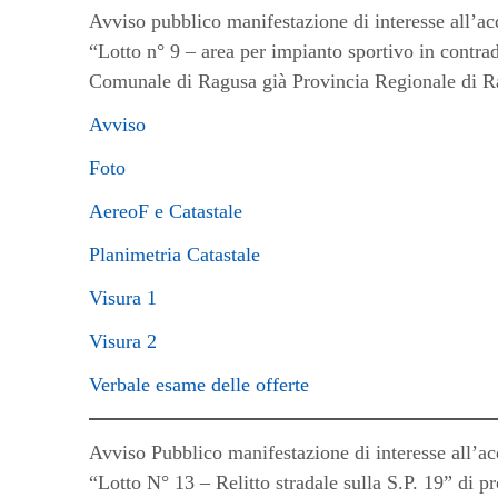
Avviso pubblico manifestazione di interesse all’ac
“Lotto n° 9 – area per impianto sportivo in contr
Comunale di Ragusa già Provincia Regionale di R
Avviso
Foto
AereoF e Catastale
Planimetria Catastale
Visura 1
Visura 2
Verbale esame delle offerte
Avviso Pubblico manifestazione di interesse all’ac
“Lotto N° 13 – Relitto stradale sulla S.P. 19” di 