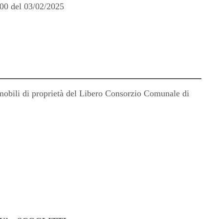
:00 del 03/02/2025
mobili di proprietà del Libero Consorzio Comunale di