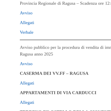
Provincia Regionale di Ragusa – Scadenza ore 12
Avviso
Allegati
Verbale
Avviso pubblico per la procedura di vendita di im
Ragusa anno 2025
Avviso
CASERMA DEI VV.FF – RAGUSA
Allegati
APPARTAMENTI DI VIA CARDUCCI
Allegati