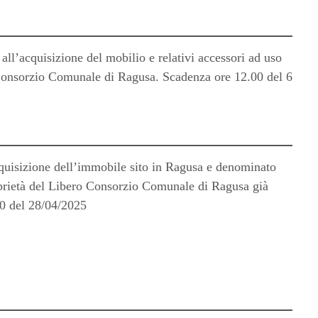
all’acquisizione del mobilio e relativi accessori ad uso
 Consorzio Comunale di Ragusa. Scadenza ore 12.00 del 6
cquisizione dell’immobile sito in Ragusa e denominato
proprietà del Libero Consorzio Comunale di Ragusa già
0 del 28/04/2025