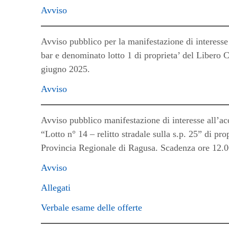
Avviso
Avviso pubblico per la manifestazione di interesse 
bar e denominato lotto 1 di proprieta’ del Libero
giugno 2025.
Avviso
Avviso pubblico manifestazione di interesse all’a
“Lotto n° 14 – relitto stradale sulla s.p. 25” di 
Provincia Regionale di Ragusa. Scadenza ore 12.0
Avviso
Allegati
Verbale esame delle offerte