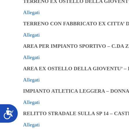
TERRENO EX OSTELLO DELLA GIOVENTU
Allegati
TERRENO CON FABBRICATO EX CITTA’ D
Allegati
AREA PER IMPIANTO SPORTIVO – C.DA 
Allegati
AREA EX OSTELLO DELLA GIOVENTU’ –
Allegati
IMPIANTO ATLETICA LEGGERA – DONN
Allegati
Accessibilità
RELITTO STRADALE SULLA SP 14 – CAS
Allegati