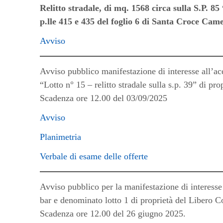
Relitto stradale, di mq. 1568 circa sulla S.P. 8
p.lle 415 e 435 del foglio 6 di Santa Croce Cam
Avviso
Avviso pubblico manifestazione di interesse all’ac
“Lotto n° 15 – relitto stradale sulla s.p. 39” di 
Scadenza ore 12.00 del 03/09/2025
Avviso
Planimetria
Verbale di esame delle offerte
Avviso pubblico per la manifestazione di interesse 
bar e denominato lotto 1 di proprietà del Libero
Scadenza ore 12.00 del 26 giugno 2025.